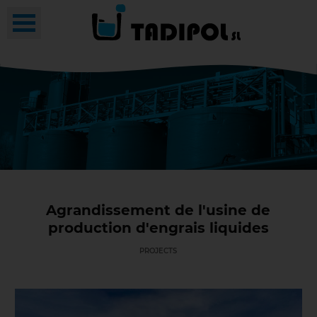
Agrandissement de l'usine de
production d'engrais liquides
PROJECTS