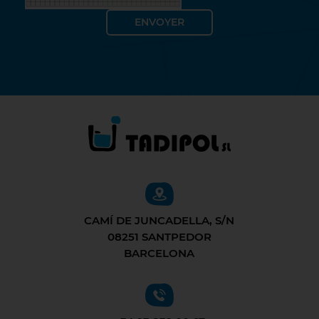
CAMÍ DE JUNCADELLA, S/N
08251 SANTPEDOR
BARCELONA