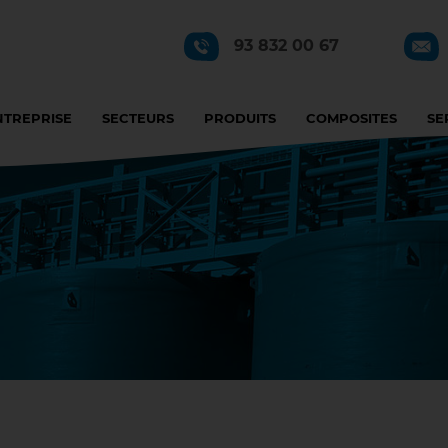
93 832 00 67
NTREPRISE
SECTEURS
PRODUITS
COMPOSITES
SE