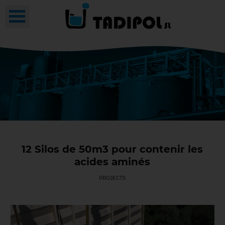
12 Silos de 50m3 pour contenir les
acides aminés
PROJECTS