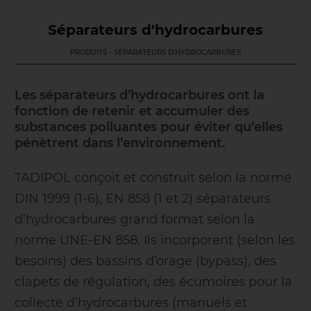
Séparateurs d'hydrocarbures
PRODUITS - SÉPARATEURS D'HYDROCARBURES
Les séparateurs d’hydrocarbures ont la
fonction de retenir et accumuler des
substances polluantes pour éviter qu’elles
pénètrent dans l’environnement.
TADIPOL conçoit et construit selon la norme
DIN 1999 (1-6), EN 858 (1 et 2) séparateurs
d’hydrocarbures grand format selon la
norme UNE-EN 858. Ils incorporent (selon les
besoins) des bassins d’orage (bypass), des
clapets de régulation, des écumoires pour la
collecte d’hydrocarbures (manuels et