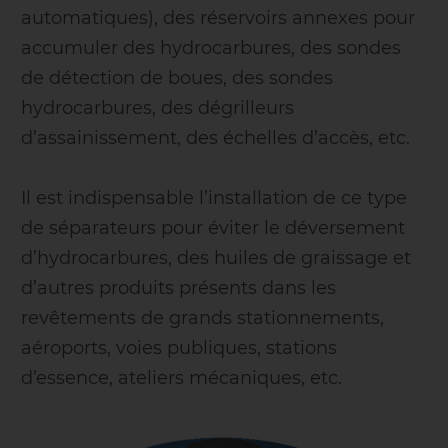
automatiques), des réservoirs annexes pour
accumuler des hydrocarbures, des sondes
de détection de boues, des sondes
hydrocarbures, des dégrilleurs
d’assainissement, des échelles d’accès, etc.
Il est indispensable l’installation de ce type
de séparateurs pour éviter le déversement
d’hydrocarbures, des huiles de graissage et
d’autres produits présents dans les
revêtements de grands stationnements,
aéroports, voies publiques, stations
d’essence, ateliers mécaniques, etc.