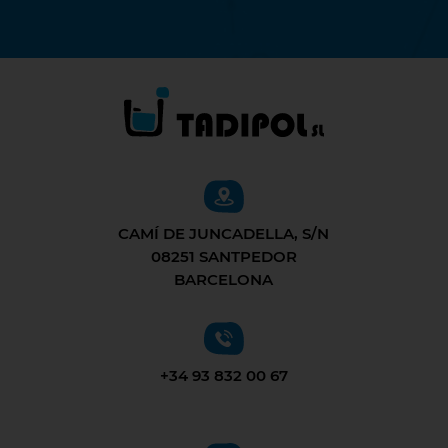
CAMÍ DE JUNCADELLA, S/N
08251 SANTPEDOR
BARCELONA
+34 93 832 00 67