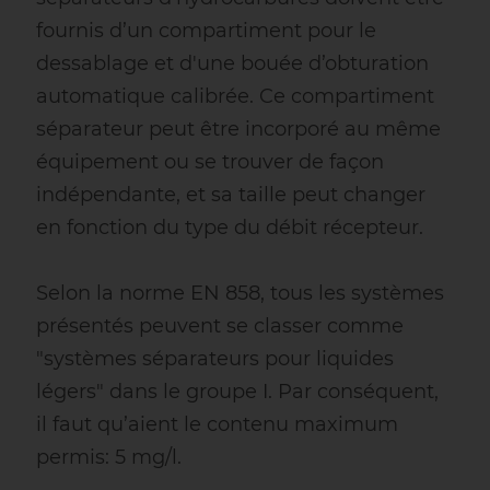
fournis d’un compartiment pour le
dessablage et d'une bouée d’obturation
automatique calibrée. Ce compartiment
séparateur peut être incorporé au même
équipement ou se trouver de façon
indépendante, et sa taille peut changer
en fonction du type du débit récepteur.
Selon la norme EN 858, tous les systèmes
présentés peuvent se classer comme
"systèmes séparateurs pour liquides
légers" dans le groupe I. Par conséquent,
il faut qu’aient le contenu maximum
permis: 5 mg/l.