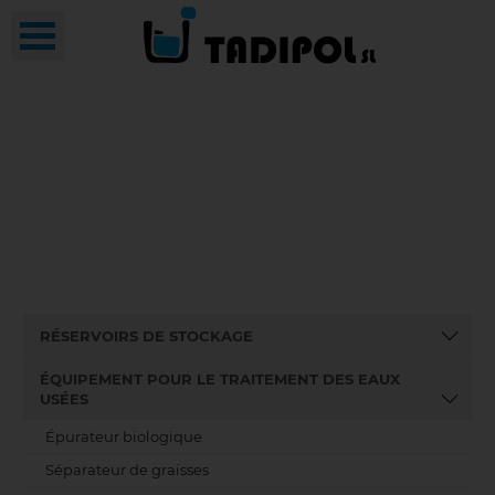
RÉSERVOIRS DE STOCKAGE
ÉQUIPEMENT POUR LE TRAITEMENT DES EAUX
USÉES
Épurateur biologique
Séparateur de graisses