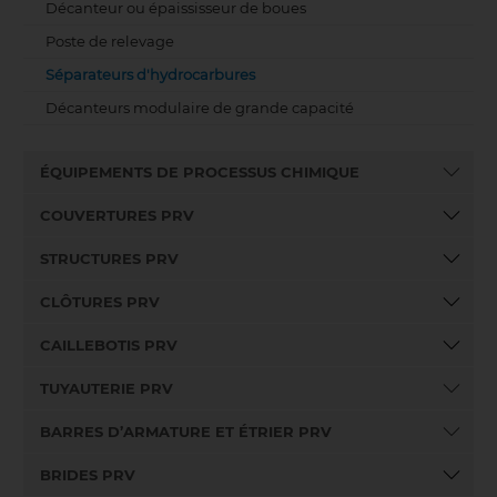
Décanteur ou épaississeur de boues
Poste de relevage
Séparateurs d'hydrocarbures
Décanteurs modulaire de grande capacité
ÉQUIPEMENTS DE PROCESSUS CHIMIQUE
COUVERTURES PRV
STRUCTURES PRV
CLÔTURES PRV
CAILLEBOTIS PRV
TUYAUTERIE PRV
BARRES D’ARMATURE ET ÉTRIER PRV
BRIDES PRV