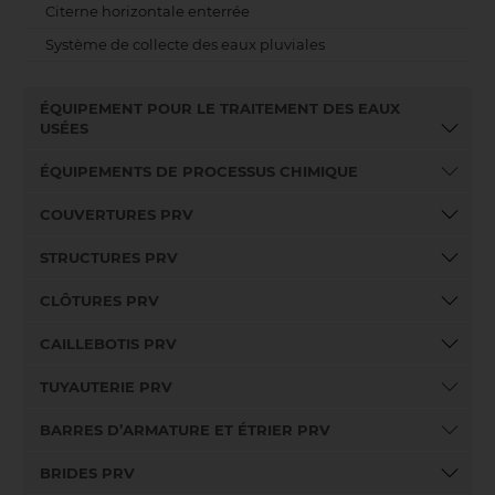
Citerne horizontale enterrée
Système de collecte des eaux pluviales
ÉQUIPEMENT POUR LE TRAITEMENT DES EAUX
USÉES
ÉQUIPEMENTS DE PROCESSUS CHIMIQUE
COUVERTURES PRV
STRUCTURES PRV
CLÔTURES PRV
CAILLEBOTIS PRV
TUYAUTERIE PRV
BARRES D’ARMATURE ET ÉTRIER PRV
BRIDES PRV