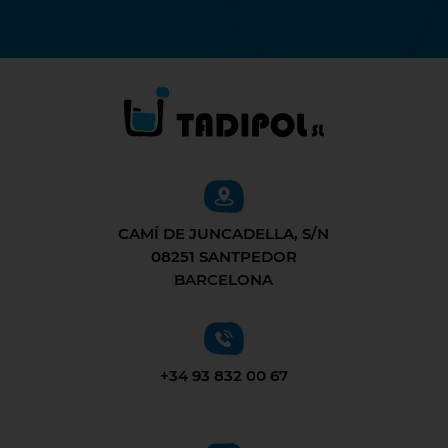
CAMÍ DE JUNCADELLA, S/N
08251 SANTPEDOR
BARCELONA
+34 93 832 00 67