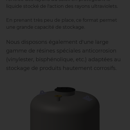
liquide stocké de l'action des rayons ultraviolets.
En prenant très peu de place, ce format permet
une grande capacité de stockage.
Nous disposons également d'une large
gamme de résines spéciales anticorrosion
(vinylester, bisphénolique, etc.) adaptées au
stockage de produits hautement corrosifs.