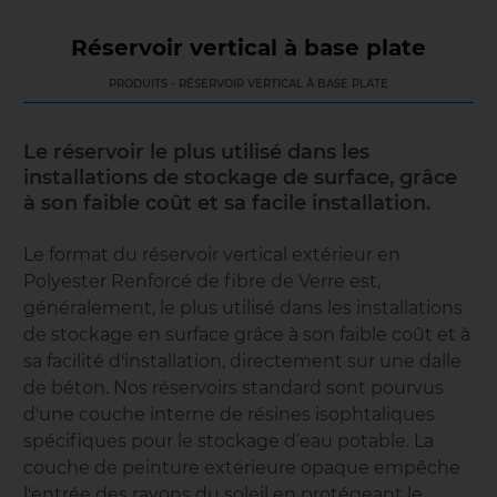
Réservoir vertical à base plate
PRODUITS - RÉSERVOIR VERTICAL À BASE PLATE
Le réservoir le plus utilisé dans les
installations de stockage de surface, grâce
à son faible coût et sa facile installation.
Le format du réservoir vertical extérieur en
Polyester Renforcé de fibre de Verre est,
généralement, le plus utilisé dans les installations
de stockage en surface grâce à son faible coût et à
sa facilité d'installation, directement sur une dalle
de béton. Nos réservoirs standard sont pourvus
d'une couche interne de résines isophtaliques
spécifiques pour le stockage d’eau potable. La
couche de peinture extérieure opaque empêche
l'entrée des rayons du soleil en protégeant le