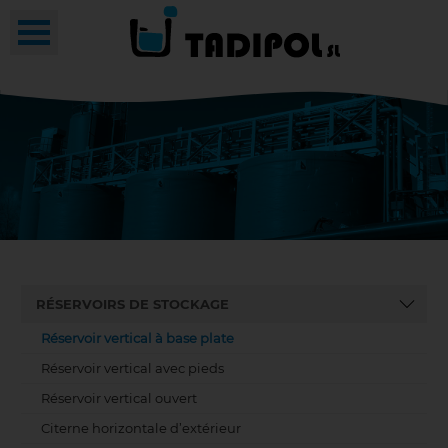
RÉSERVOIRS DE STOCKAGE
Réservoir vertical à base plate
Réservoir vertical avec pieds
Réservoir vertical ouvert
Citerne horizontale d’extérieur