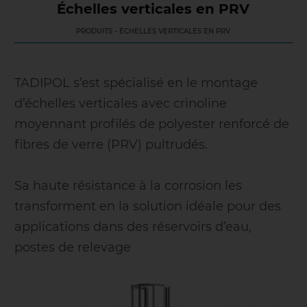
Échelles verticales en PRV
PRODUITS - ÉCHELLES VERTICALES EN PRV
TADIPOL s’est spécialisé en le montage
d’échelles verticales avec crinoline
moyennant profilés de polyester renforcé de
fibres de verre (PRV) pultrudés.
Sa haute résistance à la corrosion les
transforment en la solution idéale pour des
applications dans des réservoirs d’eau,
postes de relevage