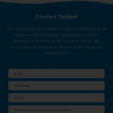
Contact Tadipol
Une entreprise de référence dans la fabrication de
réservoirs de stockage, d’équipements du
processus chimique, de couvertures et de
structures de Polyester Renforcé de Fibres de
Verre (PRFV).