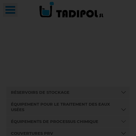
RÉSERVOIRS DE STOCKAGE
ÉQUIPEMENT POUR LE TRAITEMENT DES EAUX
USÉES
ÉQUIPEMENTS DE PROCESSUS CHIMIQUE
COUVERTURES PRV