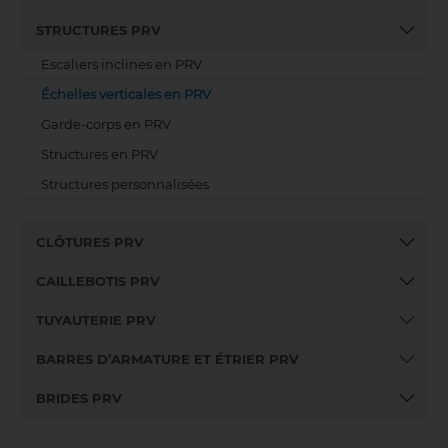
STRUCTURES PRV
Escaliers inclines en PRV
Échelles verticales en PRV
Garde-corps en PRV
Structures en PRV
Structures personnalisées
CLÔTURES PRV
CAILLEBOTIS PRV
TUYAUTERIE PRV
BARRES D’ARMATURE ET ÉTRIER PRV
BRIDES PRV