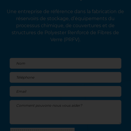
Une entreprise de référence dans la fabrication de
réservoirs de stockage, d’équipements du
processus chimique, de couvertures et de
structures de Polyester Renforcé de Fibres de
Verre (PRFV).