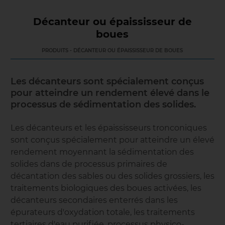
Décanteur ou épaississeur de
boues
PRODUITS - DÉCANTEUR OU ÉPAISSISSEUR DE BOUES
Les décanteurs sont spécialement conçus
pour atteindre un rendement élevé dans le
processus de sédimentation des solides.
Les décanteurs et les épaississeurs tronconiques
sont conçus spécialement pour atteindre un élevé
rendement moyennant la sédimentation des
solides dans de processus primaires de
décantation des sables ou des solides grossiers, les
traitements biologiques des boues activées, les
décanteurs secondaires enterrés dans les
épurateurs d'oxydation totale, les traitements
tertiaires d'eau purifiée, processus physico-