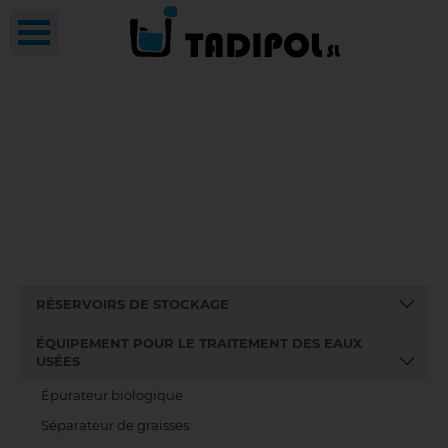
RÉSERVOIRS DE STOCKAGE
ÉQUIPEMENT POUR LE TRAITEMENT DES EAUX
USÉES
Épurateur biologique
Séparateur de graisses