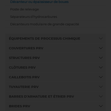
Décanteur ou épaississeur de boues
Poste de relevage
Séparateurs d'hydrocarbures
Décanteurs modulaire de grande capacité
ÉQUIPEMENTS DE PROCESSUS CHIMIQUE
COUVERTURES PRV
STRUCTURES PRV
CLÔTURES PRV
CAILLEBOTIS PRV
TUYAUTERIE PRV
BARRES D’ARMATURE ET ÉTRIER PRV
BRIDES PRV