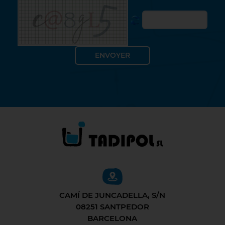
CAMÍ DE JUNCADELLA, S/N
08251 SANTPEDOR
BARCELONA