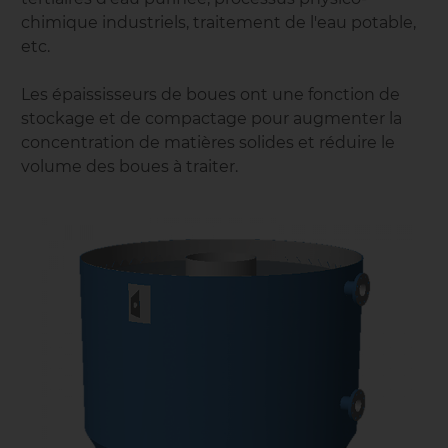
chimique industriels, traitement de l'eau potable,
etc.
Les épaississeurs de boues ont une fonction de
stockage et de compactage pour augmenter la
concentration de matières solides et réduire le
volume des boues à traiter.