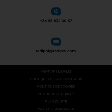
+34 93 832 00 67
tadipol@tadipol.com
MENTIONS LéGALES
POLITIQUE DE CONFIDENTIALITé
POLITIQUE DE COOKIES
POLITIQUE DE QUALITé
PLAN DU SITE
WEB DESIGN ANUNZIA