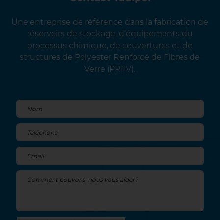
Une entreprise de référence dans la fabrication de
réservoirs de stockage, d’équipements du
processus chimique, de couvertures et de
structures de Polyester Renforcé de Fibres de
Verre (PRFV).