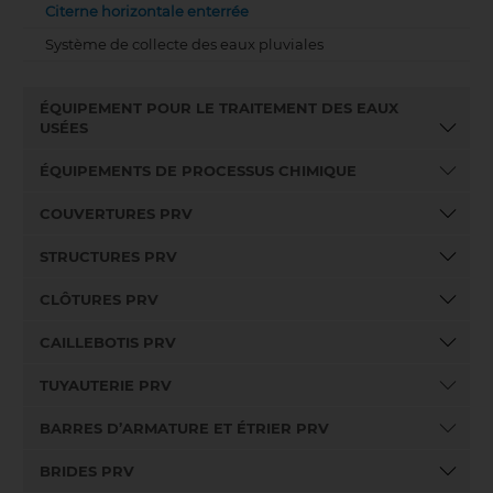
Citerne horizontale enterrée
Système de collecte des eaux pluviales
ÉQUIPEMENT POUR LE TRAITEMENT DES EAUX
USÉES
ÉQUIPEMENTS DE PROCESSUS CHIMIQUE
COUVERTURES PRV
STRUCTURES PRV
CLÔTURES PRV
CAILLEBOTIS PRV
TUYAUTERIE PRV
BARRES D’ARMATURE ET ÉTRIER PRV
BRIDES PRV