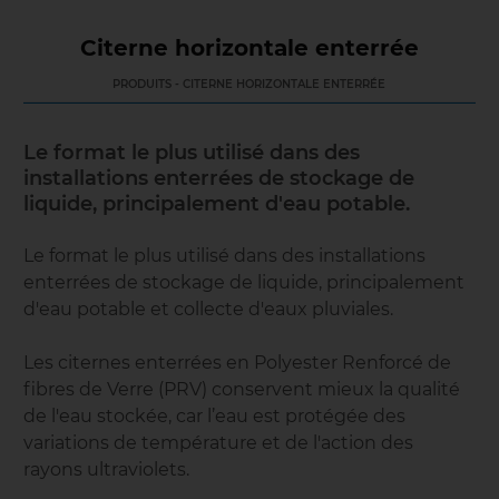
Citerne horizontale enterrée
PRODUITS - CITERNE HORIZONTALE ENTERRÉE
Le format le plus utilisé dans des
installations enterrées de stockage de
liquide, principalement d'eau potable.
Le format le plus utilisé dans des installations
enterrées de stockage de liquide, principalement
d'eau potable et collecte d'eaux pluviales.
Les citernes enterrées en Polyester Renforcé de
fibres de Verre (PRV) conservent mieux la qualité
de l'eau stockée, car l’eau est protégée des
variations de température et de l'action des
rayons ultraviolets.