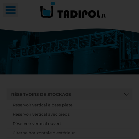
RÉSERVOIRS DE STOCKAGE
Réservoir vertical à base plate
Réservoir vertical avec pieds
Réservoir vertical ouvert
Citerne horizontale d’extérieur