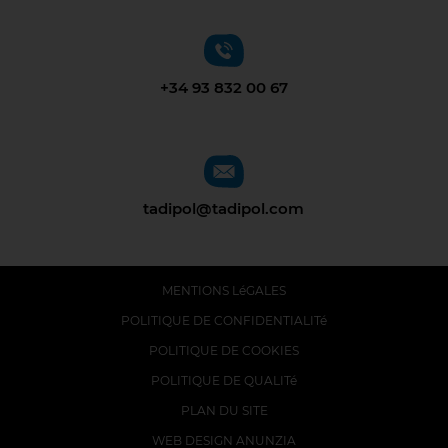
+34 93 832 00 67
tadipol@tadipol.com
MENTIONS LéGALES
POLITIQUE DE CONFIDENTIALITé
POLITIQUE DE COOKIES
POLITIQUE DE QUALITé
PLAN DU SITE
WEB DESIGN ANUNZIA