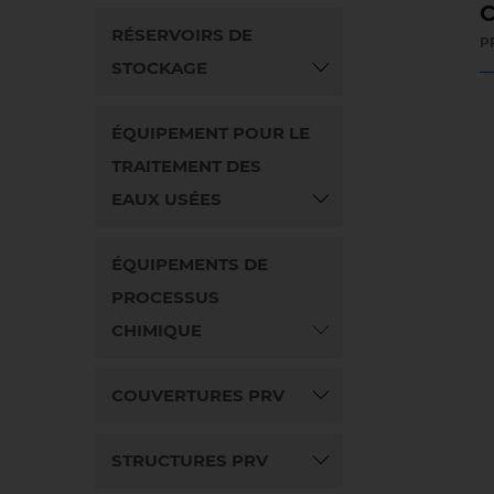
C
RÉSERVOIRS DE
P
STOCKAGE
ÉQUIPEMENT POUR LE
TRAITEMENT DES
EAUX USÉES
ÉQUIPEMENTS DE
PROCESSUS
CHIMIQUE
COUVERTURES PRV
STRUCTURES PRV