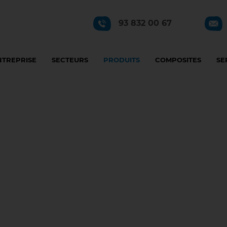
93 832 00 67
NTREPRISE
SECTEURS
PRODUITS
COMPOSITES
SE