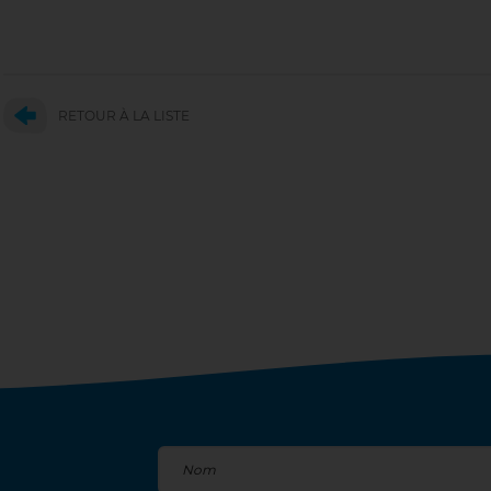
RETOUR À LA LISTE