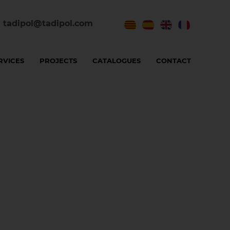
tadipol@tadipol.com
RVICES
PROJECTS
CATALOGUES
CONTACT