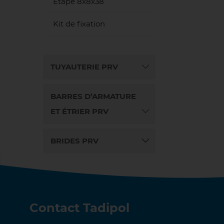
Étape 8x8x38
Kit de fixation
TUYAUTERIE PRV
BARRES D’ARMATURE
ET ÉTRIER PRV
BRIDES PRV
Contact Tadipol