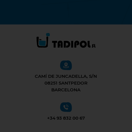
CAMÍ DE JUNCADELLA, S/N
08251 SANTPEDOR
BARCELONA
+34 93 832 00 67