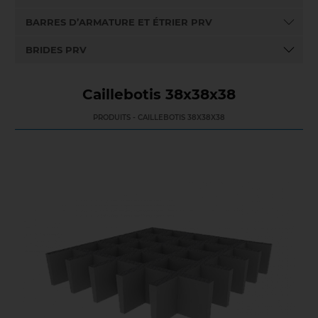
BARRES D’ARMATURE ET ÉTRIER PRV
BRIDES PRV
Caillebotis 38x38x38
PRODUITS - CAILLEBOTIS 38X38X38