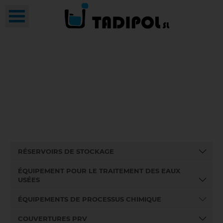
RÉSERVOIRS DE STOCKAGE
ÉQUIPEMENT POUR LE TRAITEMENT DES EAUX
USÉES
ÉQUIPEMENTS DE PROCESSUS CHIMIQUE
COUVERTURES PRV