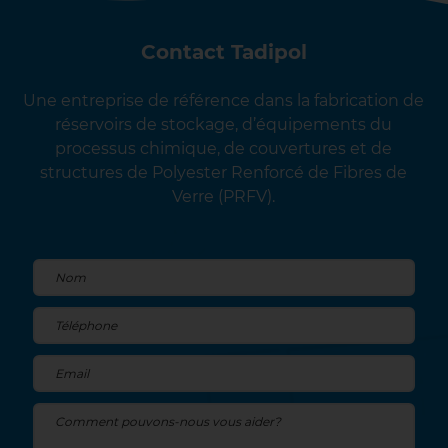
Contact Tadipol
Une entreprise de référence dans la fabrication de
réservoirs de stockage, d’équipements du
processus chimique, de couvertures et de
structures de Polyester Renforcé de Fibres de
Verre (PRFV).