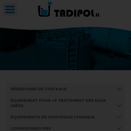
RÉSERVOIRS DE STOCKAGE
ÉQUIPEMENT POUR LE TRAITEMENT DES EAUX
USÉES
ÉQUIPEMENTS DE PROCESSUS CHIMIQUE
COUVERTURES PRV