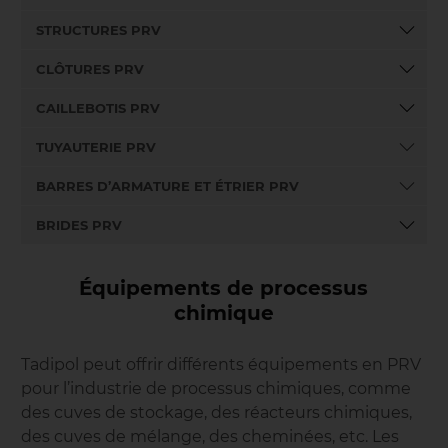
STRUCTURES PRV
CLÔTURES PRV
CAILLEBOTIS PRV
TUYAUTERIE PRV
BARRES D’ARMATURE ET ÉTRIER PRV
BRIDES PRV
Équipements de processus
chimique
Tadipol peut offrir différents équipements en PRV
pour l’industrie de processus chimiques, comme
des cuves de stockage, des réacteurs chimiques,
des cuves de mélange, des cheminées, etc. Les