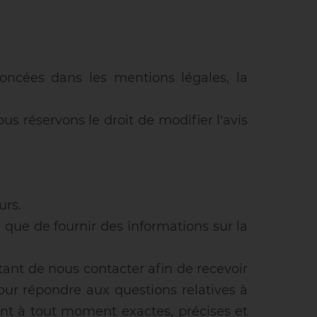
oncées dans les mentions légales, la
 réservons le droit de modifier l'avis
urs.
i que de fournir des informations sur la
ant de nous contacter afin de recevoir
pour répondre aux questions relatives à
ent à tout moment exactes, précises et