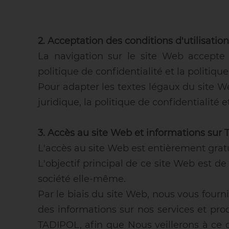
2. Acceptation des conditions d'utilisation
La navigation sur le site Web accepte
politique de confidentialité et la politiqu
Pour adapter les textes légaux du site W
juridique, la politique de confidentialité 
3. Accès au site Web et informations sur
L'accès au site Web est entièrement gratui
L'objectif principal de ce site Web est de
société elle-même.
Par le biais du site Web, nous vous fou
des informations sur nos services et pro
TADIPOL, afin que Nous veillerons à ce q